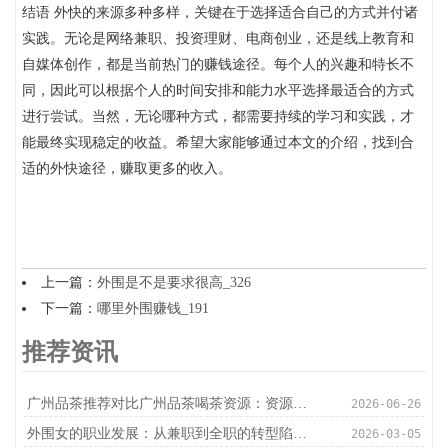
结语 外快的来源多种多样，关键在于选择适合自己的方式并付诸
实践。无论是网络兼职、投资理财、电商创业，还是线上教育和
自媒体创作，都是当前热门的赚钱途径。每个人的兴趣和特长不
同，因此可以根据个人的时间安排和能力水平选择最适合的方式
进行尝试。当然，无论哪种方式，都需要持续的学习和实践，才
能最终实现稳定的收益。希望大家能够通过本文的介绍，找到合
适的外快途径，赚取更多的收入。
上一篇：
外围是不是要求很高_326
下一篇：
哪里外围赚钱_191
推荐资讯
‌广州品茶推荐对比广州品茶喝茶资源‌：资源整合与优化
2026-06-26
外围女的职业发展：从兼职到全职的转型陷阱_218
2026-03-05