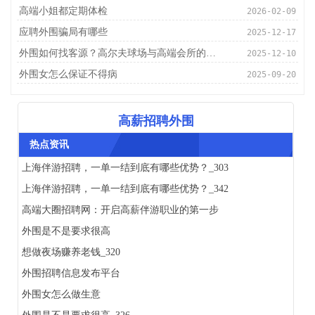
高端小姐都定期体检
2026-02-09
应聘外围骗局有哪些
2025-12-17
外围如何找客源？高尔夫球场与高端会所的潜伏地
2025-12-10
外围女怎么保证不得病
2025-09-20
高薪招聘外围
热点资讯
上海伴游招聘，一单一结到底有哪些优势？_303
上海伴游招聘，一单一结到底有哪些优势？_342
高端大圈招聘网：开启高薪伴游职业的第一步
外围是不是要求很高
想做夜场赚养老钱_320
外围招聘信息发布平台
外围女怎么做生意