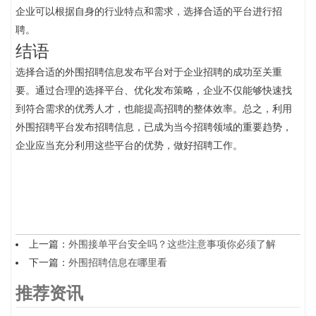
企业可以根据自身的行业特点和需求，选择合适的平台进行招
聘。
结语
选择合适的外围招聘信息发布平台对于企业招聘的成功至关重
要。通过合理的选择平台、优化发布策略，企业不仅能够快速找
到符合需求的优秀人才，也能提高招聘的整体效率。总之，利用
外围招聘平台发布招聘信息，已成为当今招聘领域的重要趋势，
企业应当充分利用这些平台的优势，做好招聘工作。
上一篇：
外围接单平台安全吗？这些注意事项你必须了解
下一篇：
外围招聘信息在哪里看
推荐资讯