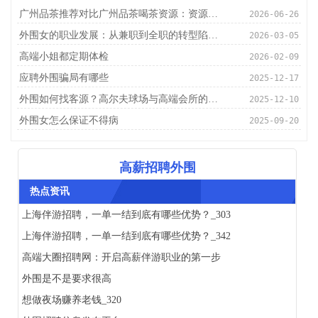
‌广州品茶推荐对比广州品茶喝茶资源‌：资源整合与优化
2026-06-26
外围女的职业发展：从兼职到全职的转型陷阱_218
2026-03-05
高端小姐都定期体检
2026-02-09
应聘外围骗局有哪些
2025-12-17
外围如何找客源？高尔夫球场与高端会所的潜伏地
2025-12-10
外围女怎么保证不得病
2025-09-20
高薪招聘外围
热点资讯
上海伴游招聘，一单一结到底有哪些优势？_303
上海伴游招聘，一单一结到底有哪些优势？_342
高端大圈招聘网：开启高薪伴游职业的第一步
外围是不是要求很高
想做夜场赚养老钱_320