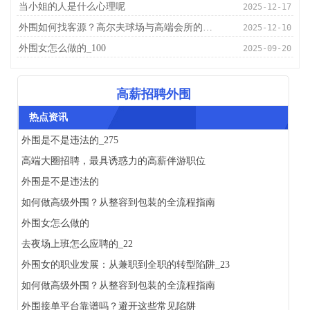
当小姐的人是什么心理呢
2025-12-17
外围如何找客源？高尔夫球场与高端会所的潜伏地_172
2025-12-10
外围女怎么做的_100
2025-09-20
高薪招聘外围
热点资讯
外围是不是违法的_275
高端大圈招聘，最具诱惑力的高薪伴游职位
外围是不是违法的
如何做高级外围？从整容到包装的全流程指南
外围女怎么做的
去夜场上班怎么应聘的_22
外围女的职业发展：从兼职到全职的转型陷阱_23
如何做高级外围？从整容到包装的全流程指南
外围接单平台靠谱吗？避开这些常见陷阱