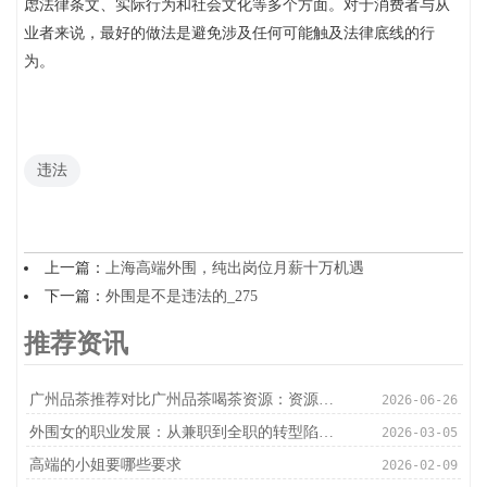
虑法律条文、实际行为和社会文化等多个方面。对于消费者与从
业者来说，最好的做法是避免涉及任何可能触及法律底线的行
为。
违法
上一篇：
上海高端外围，纯出岗位月薪十万机遇
下一篇：
外围是不是违法的_275
推荐资讯
‌广州品茶推荐对比广州品茶喝茶资源‌：资源整合行业痛点
2026-06-26
外围女的职业发展：从兼职到全职的转型陷阱_23
2026-03-05
高端的小姐要哪些要求
2026-02-09