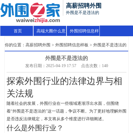
高薪招聘外围
外围是不是违法的
首页
高端大圈什么意
外围招聘信息样
思
板
你的位置：
高薪招聘外围
>
外围招聘信息样板
> 外围是不是违法的
外围是不是违法的
发布日期：2025-04-19 17:57 点击次数：140
探索外围行业的法律边界与相
关法规
随着社会的发展，外围行业在一些领域逐渐浮出水面，但围绕
着“外围是不是违法的”这一话题，争议不断。为了更好地理解外围
是否违反法律规定，本文将从多个维度进行详细阐述。
什么是外围行业？